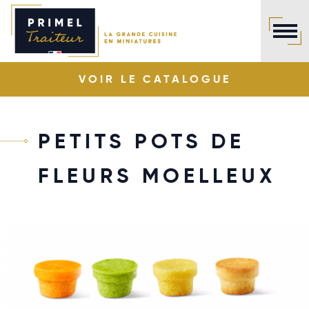
Panneau de gestion des cookies
VOIR LE
CATALOGUE
PETITS POTS DE
FLEURS MOELLEUX