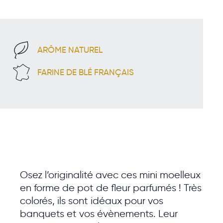
ARÔME NATUREL
FARINE DE BLÉ FRANÇAIS
Osez l’originalité avec ces mini moelleux
en forme de pot de fleur parfumés ! Très
colorés, ils sont idéaux pour vos
banquets et vos évènements. Leur