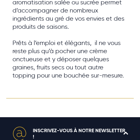
aromatisation salée ou sucrée permet
d’accompagner de nombreux
ingrédients au gré de vos envies et des
produits de saisons.
Prêts à l’emploi et élégants, il ne vous
reste plus qu’à pocher une crème
onctueuse et y déposer quelques
graines, fruits secs ou tout autre
topping pour une bouchée sur-mesure.
INSCRIVEZ-VOUS À NOTRE NEWSLETTER
!