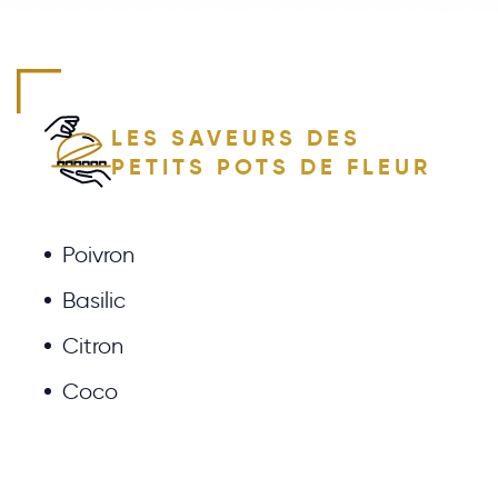
LES SAVEURS DES
PETITS POTS DE FLEUR
Poivron
Basilic
Citron
Coco