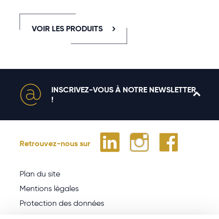
VOIR LES PRODUITS
INSCRIVEZ-VOUS À NOTRE NEWSLETTER
!
Retrouvez-nous sur
Plan du site
Mentions légales
Protection des données
Cookies