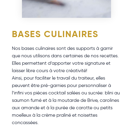
BASES CULINAIRES
Nos bases culinaires sont des supports à garnir
que nous utilisons dans certaines de nos recettes.
Elles permettent d’apporter votre signature et
laisser libre cours à votre créativité!
Ainsi, pour faciliter le travail du traiteur, elles
peuvent être pré-garnies pour personnaliser à
l’infini vos pièces cocktail salées ou sucrée: blini au
saumon fumé et à la moutarde de Brive, carolines
aux amande et à la purée de carotte ou petits
moelleux à la crème praliné et noisettes
concassées.