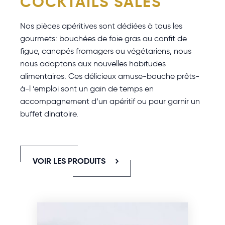
COCKTAILS SALÉS
Nos pièces apéritives sont dédiées à tous les
gourmets: bouchées de foie gras au confit de
figue, canapés fromagers ou végétariens, nous
nous adaptons aux nouvelles habitudes
alimentaires. Ces délicieux amuse-bouche prêts-
à-l ’emploi sont un gain de temps en
accompagnement d’un apéritif ou pour garnir un
buffet dinatoire.
VOIR LES PRODUITS