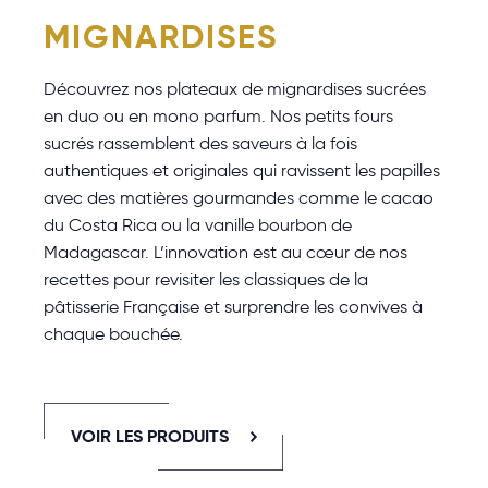
MIGNARDISES
Découvrez nos plateaux de mignardises sucrées
en duo ou en mono parfum. Nos petits fours
sucrés rassemblent des saveurs à la fois
authentiques et originales qui ravissent les papilles
avec des matières gourmandes comme le cacao
du Costa Rica ou la vanille bourbon de
Madagascar. L’innovation est au cœur de nos
recettes pour revisiter les classiques de la
pâtisserie Française et surprendre les convives à
chaque bouchée.
VOIR LES PRODUITS