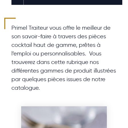
Primel Traiteur vous offre le meilleur de
son savoir-faire à travers des pièces
cocktail haut de gamme, prêtes à
l’emploi ou personnalisables. Vous
trouverez dans cette rubrique nos
différentes gammes de produit illustrées
par quelques pièces issues de notre
catalogue.