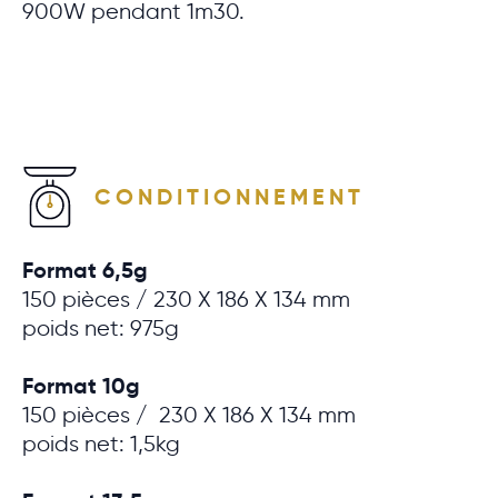
900W pendant 1m30.
CONDITIONNEMENT
Format 6,5g
150 pièces / 230 X 186 X 134 mm
poids net: 975g
Format 10g
150 pièces / 230 X 186 X 134 mm
poids net: 1,5kg