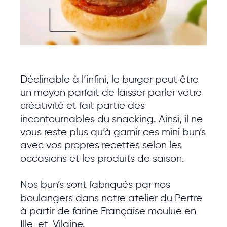
Déclinable à l’infini, le burger peut être
un moyen parfait de laisser parler votre
créativité et fait partie des
incontournables du snacking. Ainsi, il ne
vous reste plus qu’à garnir ces mini bun’s
avec vos propres recettes selon les
occasions et les produits de saison.
Nos bun’s sont fabriqués par nos
boulangers dans notre atelier du Pertre
à partir de farine Française moulue en
Ille-et-Vilaine.