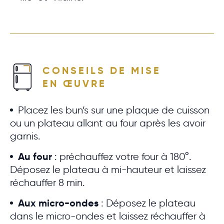
CONSEILS DE MISE
EN ŒUVRE
Placez les bun’s sur une plaque de cuisson
ou un plateau allant au four après les avoir
garnis.
Au four
: préchauffez votre four à 180°.
Déposez le plateau à mi-hauteur et laissez
réchauffer 8 min.
Aux micro-ondes
: Déposez le plateau
dans le micro-ondes et laissez réchauffer à