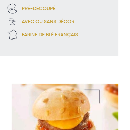
PRÉ-DÉCOUPÉ
AVEC OU SANS DÉCOR
FARINE DE BLÉ FRANÇAIS